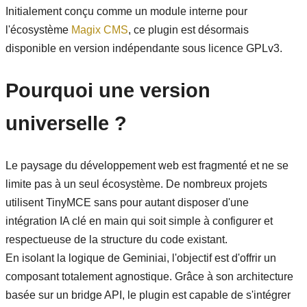
Initialement conçu comme un module interne pour
l'écosystème
Magix CMS
, ce plugin est désormais
disponible en version indépendante sous licence GPLv3.
Pourquoi une version
universelle ?
Le paysage du développement web est fragmenté et ne se
limite pas à un seul écosystème. De nombreux projets
utilisent TinyMCE sans pour autant disposer d'une
intégration IA clé en main qui soit simple à configurer et
respectueuse de la structure du code existant.
En isolant la logique de Geminiai, l'objectif est d'offrir un
composant totalement agnostique. Grâce à son architecture
basée sur un bridge API, le plugin est capable de s'intégrer