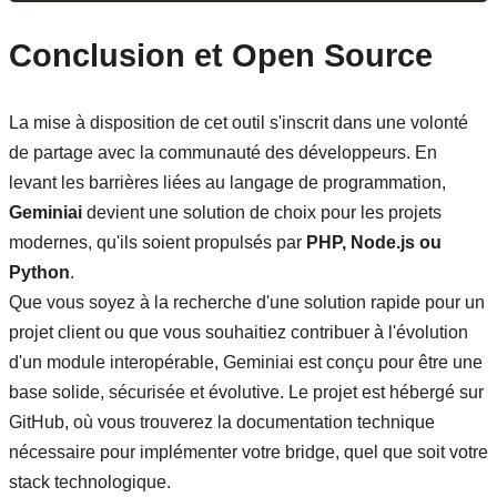
Conclusion et Open Source
La mise à disposition de cet outil s'inscrit dans une volonté
de partage avec la communauté des développeurs. En
levant les barrières liées au langage de programmation,
Geminiai
devient une solution de choix pour les projets
modernes, qu'ils soient propulsés par
PHP, Node.js ou
Python
.
Que vous soyez à la recherche d'une solution rapide pour un
projet client ou que vous souhaitiez contribuer à l'évolution
d'un module interopérable, Geminiai est conçu pour être une
base solide, sécurisée et évolutive. Le projet est hébergé sur
GitHub, où vous trouverez la documentation technique
nécessaire pour implémenter votre bridge, quel que soit votre
stack technologique.