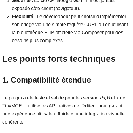
Sécurité
: La clé API Google Gemini n'est jamais
exposée côté client (navigateur).
Flexibilité
: Le développeur peut choisir d'implémenter
son bridge via une simple requête CURL ou en utilisant
la bibliothèque PHP officielle via Composer pour des
besoins plus complexes.
Les points forts techniques
1. Compatibilité étendue
Le plugin a été testé et validé pour les versions 5, 6 et 7 de
TinyMCE. Il utilise les API natives de l'éditeur pour garantir
une expérience utilisateur fluide et une intégration visuelle
cohérente.