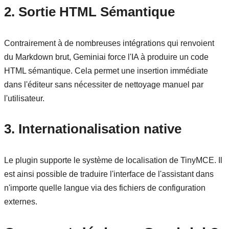
2. Sortie HTML Sémantique
Contrairement à de nombreuses intégrations qui renvoient
du Markdown brut, Geminiai force l'IA à produire un code
HTML sémantique. Cela permet une insertion immédiate
dans l'éditeur sans nécessiter de nettoyage manuel par
l'utilisateur.
3. Internationalisation native
Le plugin supporte le système de localisation de TinyMCE. Il
est ainsi possible de traduire l'interface de l'assistant dans
n'importe quelle langue via des fichiers de configuration
externes.