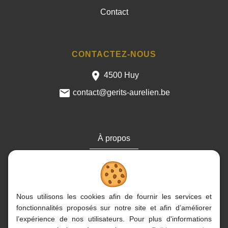
Contact
CONTACTEZ-NOUS
4500 Huy
contact@gerits-aurelien.be
À propos
Cookies
Contact
Nous utilisons les cookies afin de fournir les services et
fonctionnalités proposés sur notre site et afin d’améliorer
l’expérience de nos utilisateurs. Pour plus d'informations