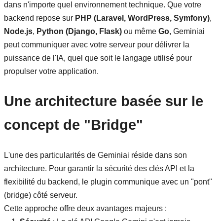
dans n'importe quel environnement technique. Que votre
backend repose sur
PHP (Laravel, WordPress, Symfony)
,
Node.js
,
Python (Django, Flask)
ou même
Go
, Geminiai
peut communiquer avec votre serveur pour délivrer la
puissance de l'IA, quel que soit le langage utilisé pour
propulser votre application.
Une architecture basée sur le
concept de "Bridge"
L'une des particularités de Geminiai réside dans son
architecture. Pour garantir la sécurité des clés API et la
flexibilité du backend, le plugin communique avec un "pont"
(bridge) côté serveur.
Cette approche offre deux avantages majeurs :