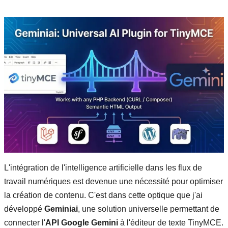
L'intégration de l'intelligence artificielle dans les flux de
travail numériques est devenue une nécessité pour optimiser
la création de contenu. C'est dans cette optique que j'ai
développé
Geminiai
, une solution universelle permettant de
connecter l'
API Google Gemini
à l'éditeur de texte TinyMCE.