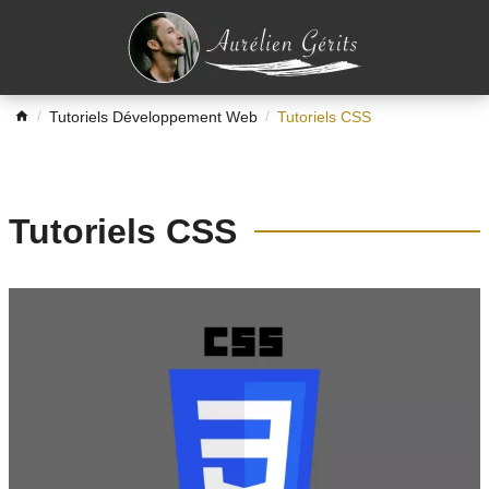
Tutoriels Développement Web
Tutoriels CSS
Tutoriels CSS