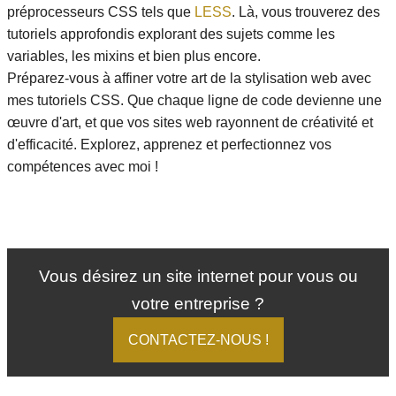
préprocesseurs CSS tels que
LESS
. Là, vous trouverez des
tutoriels approfondis explorant des sujets comme les
variables, les mixins et bien plus encore.
Préparez-vous à affiner votre art de la stylisation web avec
mes tutoriels CSS. Que chaque ligne de code devienne une
œuvre d'art, et que vos sites web rayonnent de créativité et
d'efficacité. Explorez, apprenez et perfectionnez vos
compétences avec moi !
Vous désirez un site internet pour vous ou
votre entreprise ?
CONTACTEZ-NOUS !