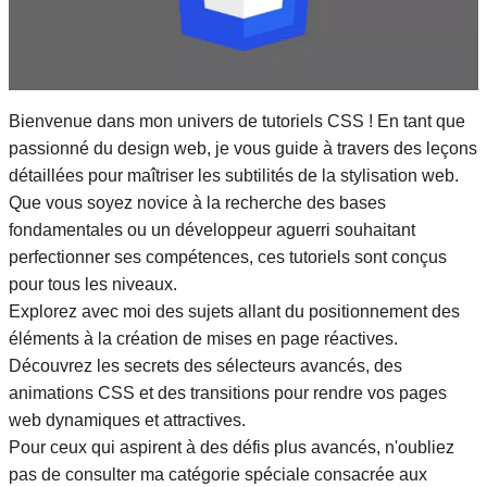
Bienvenue dans mon univers de tutoriels CSS ! En tant que
passionné du design web, je vous guide à travers des leçons
détaillées pour maîtriser les subtilités de la stylisation web.
Que vous soyez novice à la recherche des bases
fondamentales ou un développeur aguerri souhaitant
perfectionner ses compétences, ces tutoriels sont conçus
pour tous les niveaux.
Explorez avec moi des sujets allant du positionnement des
éléments à la création de mises en page réactives.
Découvrez les secrets des sélecteurs avancés, des
animations CSS et des transitions pour rendre vos pages
web dynamiques et attractives.
Pour ceux qui aspirent à des défis plus avancés, n'oubliez
pas de consulter ma catégorie spéciale consacrée aux