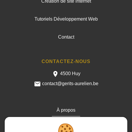
Création de site internet
Tutoriels Développement Web
Contact
CONTACTEZ-NOUS
4500 Huy
contact@gerits-aurelien.be
À propos
Cookies